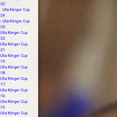
025
. Ulla Klinger Cup
024
. Ulla Klinger Cup
023
 Ulla Klinger Cup
022
 Ulla Klinger Cup
021
 Ulla Klinger Cup
019
 Ulla Klinger Cup
018
 Ulla Klinger Cup
017
 Ulla Klinger Cup
016
 Ulla Klinger Cup
015
 Ulla Klinger Cup