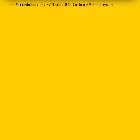
Eine Veranstaltung des SV Neptun 1910 Aachen e.V.
•
Impressum