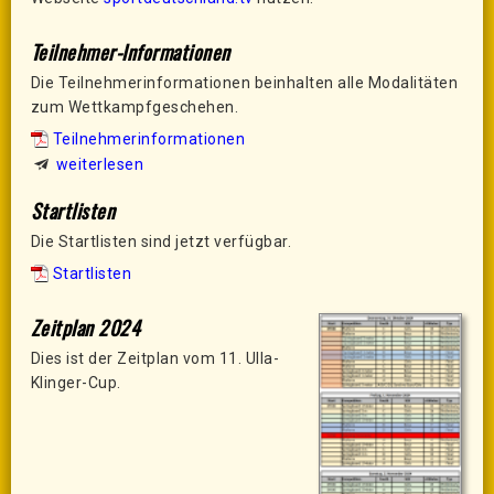
Teilnehmer-Informationen
Die Teilnehmerinformationen beinhalten alle Modalitäten
zum Wettkampfgeschehen.
Teilnehmerinformationen
weiterlesen
Startlisten
Die Startlisten sind jetzt verfügbar.
Startlisten
Zeitplan 2024
Dies ist der Zeitplan vom 11. Ulla-
Klinger-Cup.