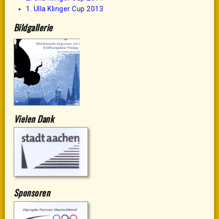
1. Ulla Klinger Cup 2013
Bildgallerie
Vielen Dank
Sponsoren