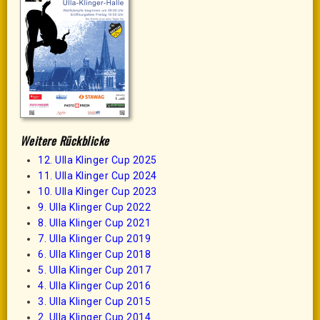
Weitere Rückblicke
12. Ulla Klinger Cup 2025
11. Ulla Klinger Cup 2024
10. Ulla Klinger Cup 2023
9. Ulla Klinger Cup 2022
8. Ulla Klinger Cup 2021
7. Ulla Klinger Cup 2019
6. Ulla Klinger Cup 2018
5. Ulla Klinger Cup 2017
4. Ulla Klinger Cup 2016
3. Ulla Klinger Cup 2015
2. Ulla Klinger Cup 2014