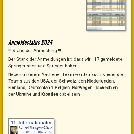
Anmeldestatus 2024
!!! Stand der Anmeldung !!!
Der Stand der Anmeldungen ist, dass wir 117 gemeldete
Springerinnen und Springer haben.
Neben unserem Aachener Team werden auch wieder die
Teams aus den
USA
, der
Schweiz
, den
Niederlanden
,
Finnland
,
Deutschland
,
Belgien
,
Norwegen
,
Tschechien
,
der
Ukraine
und
Kroatien
dabei sein.