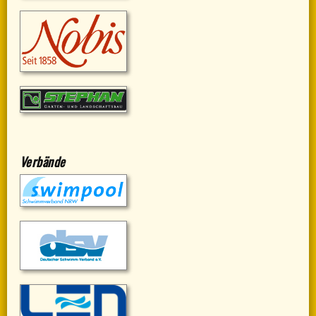
Verbände