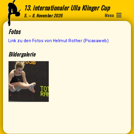
13. internationaler Ulla Klinger Cup
Menu
5. – 8. November 2026
Fotos
Link zu den Fotos von Helmut Rother (Picasaweb)
Bildergalerie